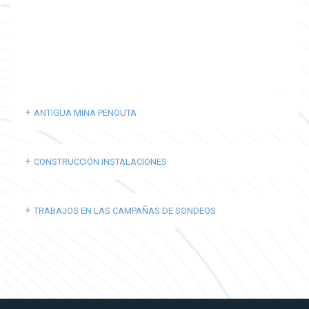
ANTIGUA MINA PENOUTA
CONSTRUCCIÓN INSTALACIONES
TRABAJOS EN LAS CAMPAÑAS DE SONDEOS