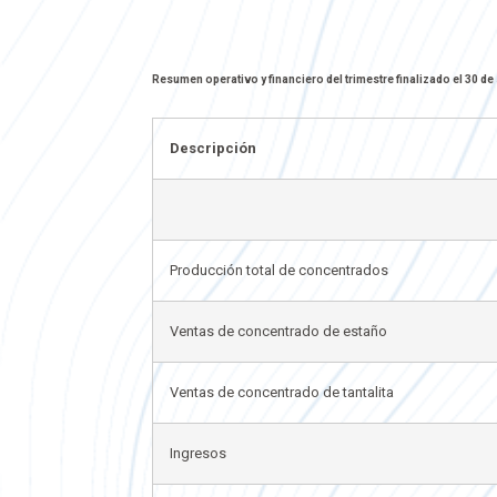
Resumen operativo y financiero del trimestre finalizado el 30 d
Descripción
Producción total de concentrados
Ventas de concentrado de estaño
Ventas de concentrado de tantalita
Ingresos