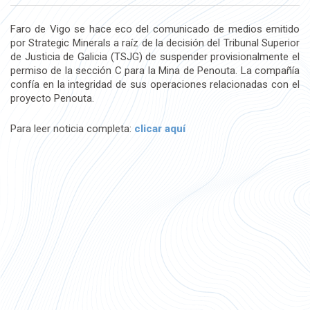
Faro de Vigo se hace eco del comunicado de medios emitido
por Strategic Minerals a raíz de la decisión del Tribunal Superior
de Justicia de Galicia (TSJG) de suspender provisionalmente el
permiso de la sección C para la Mina de Penouta. La compañía
confía en la integridad de sus operaciones relacionadas con el
proyecto Penouta.
Para leer noticia completa:
clicar aquí