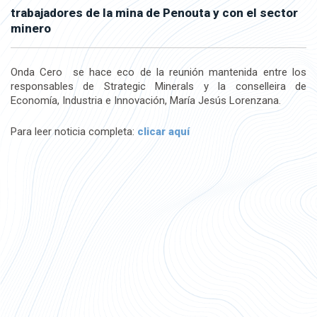
trabajadores de la mina de Penouta y con el sector
minero
Onda Cero se hace eco de la reunión mantenida entre los
responsables de Strategic Minerals y la conselleira de
Economía, Industria e Innovación, María Jesús Lorenzana.
Para leer noticia completa:
clicar aquí