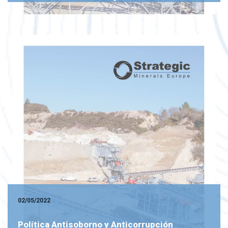
02/05/2022
Política Antisoborno y Anticorrupción