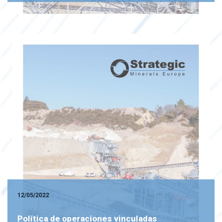
12/05/2022
Política de operaciones vinculadas