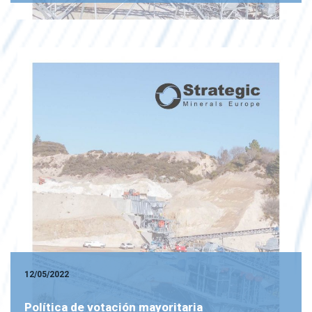
12/05/2022
Política de votación mayoritaria