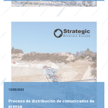
12/05/2022
Proceso de distribución de comunicados de
prensa