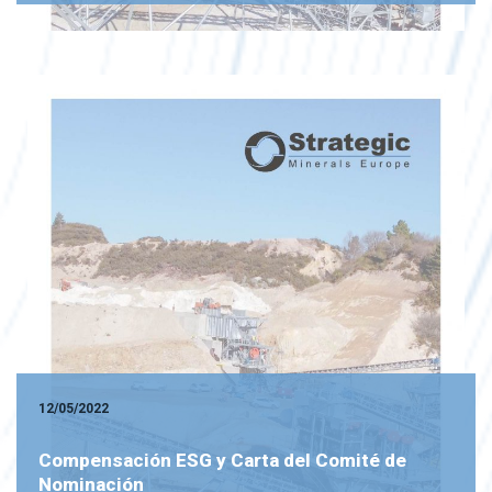
12/05/2022
Compensación ESG y Carta del Comité de
Nominación