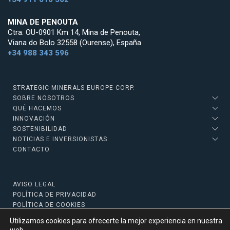
MINA DE PENOUTA
Ctra. OU-0901 Km 14, Mina de Penouta,
Viana do Bolo 32558 (Ourense), España
+34 988 343 596
STRATEGIC MINERALS EUROPE CORP.
SOBRE NOSOTROS
QUÉ HACEMOS
INNOVACIÓN
SOSTENIBILIDAD
NOTICIAS E INVERSIONISTAS
CONTACTO
AVISO LEGAL
POLÍTICA DE PRIVACIDAD
POLÍTICA DE COOKIES
Utilizamos cookies para ofrecerte la mejor experiencia en nuestra