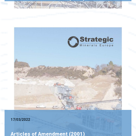
17/03/2022
Articles of Amendment (2001)