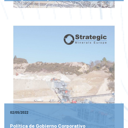
02/05/2022
Política de Gobierno Corporativo