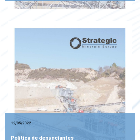
12/05/2022
Política de denunciantes