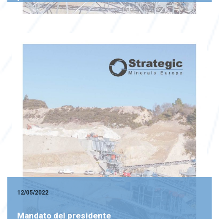
12/05/2022
Mandato del presidente