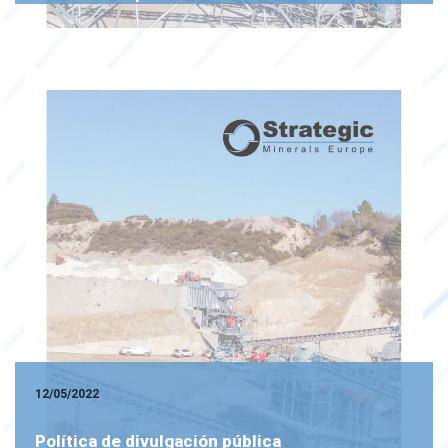
12/05/2022
Política de divulgación pública