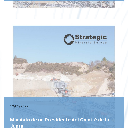
12/05/2022
Mandato de un Presidente del Comité de la
Junta