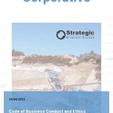
24/04/2023
Code of Business Conduct and Ethics