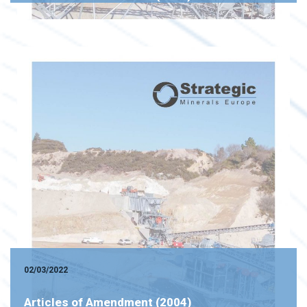
02/03/2022
Articles of Amendment (2004)