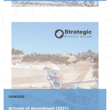
03/04/2022
Articles of Amendment (2021)