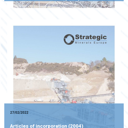
27/02/2022
Articles of incorporation (2004)