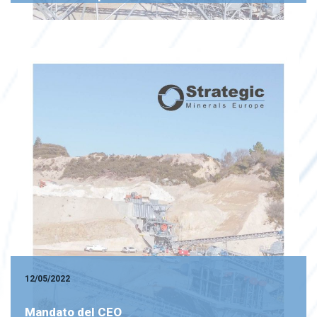
12/05/2022
Mandato del CEO