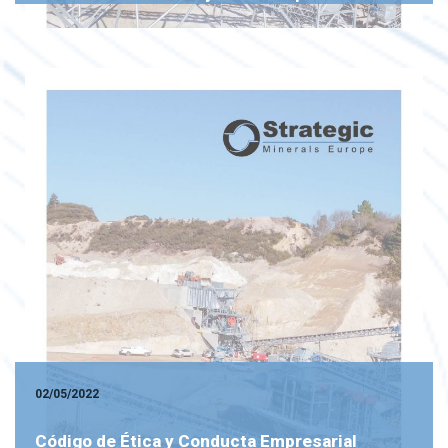
02/05/2022
Código de Ética y Conducta Empresarial