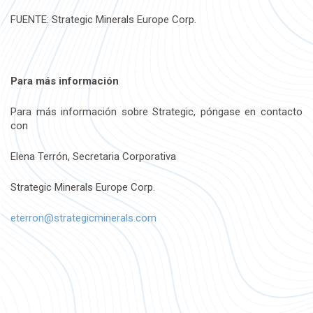
FUENTE: Strategic Minerals Europe Corp.
Para más información
Para más información sobre Strategic, póngase en contacto
con
Elena Terrón, Secretaria Corporativa
Strategic Minerals Europe Corp.
eterron@strategicminerals.com