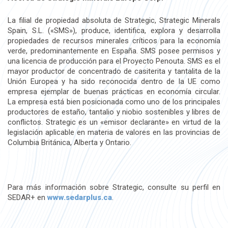
La filial de propiedad absoluta de Strategic, Strategic Minerals
Spain, S.L. («SMS»), produce, identifica, explora y desarrolla
propiedades de recursos minerales críticos para la economía
verde, predominantemente en España. SMS posee permisos y
una licencia de producción para el Proyecto Penouta. SMS es el
mayor productor de concentrado de casiterita y tantalita de la
Unión Europea y ha sido reconocida dentro de la UE como
empresa ejemplar de buenas prácticas en economía circular.
La empresa está bien posicionada como uno de los principales
productores de estaño, tantalio y niobio sostenibles y libres de
conflictos. Strategic es un «emisor declarante» en virtud de la
legislación aplicable en materia de valores en las provincias de
Columbia Británica, Alberta y Ontario.
Para más información sobre Strategic, consulte su perfil en
SEDAR+ en
www.sedarplus.ca
.