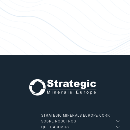
STRATEGIC MINERALS EUROPE CORP.
SOBRE NOSOTROS
QUÉ HACEMOS