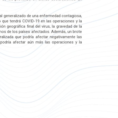
bal generalizado de una enfermedad contagiosa,
o que tendrá COVID-19 en las operaciones y la
n geográfica final del virus, la gravedad de la
ernos de los países afectados. Además, un brote
ralizada que podría afectar negativamente las
podría afectar aún más las operaciones y la