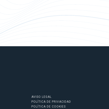
AVISO LEGAL
POLÍTICA DE PRIVACIDAD
POLÍTICA DE COOKIES