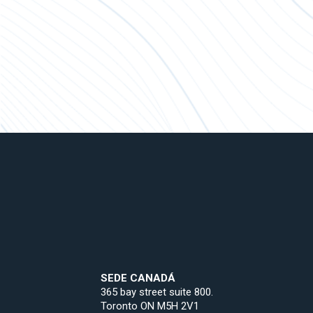
SEDE CANADÁ
365 bay street suite 800.
Toronto ON M5H 2V1