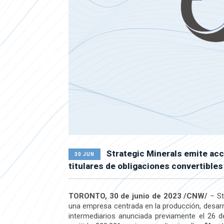
Strategic Minerals emite acc
30 JUN
titulares de obligaciones convertibles
TORONTO, 30 de junio de 2023 /CNW/
– St
una empresa centrada en la producción, desarro
intermediarios anunciada previamente el 26 