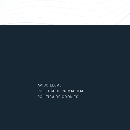
AVISO LEGAL
POLÍTICA DE PRIVACIDAD
POLÍTICA DE COOKIES