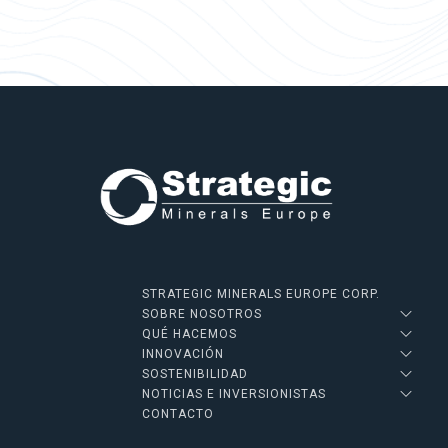
STRATEGIC MINERALS EUROPE CORP.
SOBRE NOSOTROS
QUÉ HACEMOS
INNOVACIÓN
SOSTENIBILIDAD
NOTICIAS E INVERSIONISTAS
CONTACTO