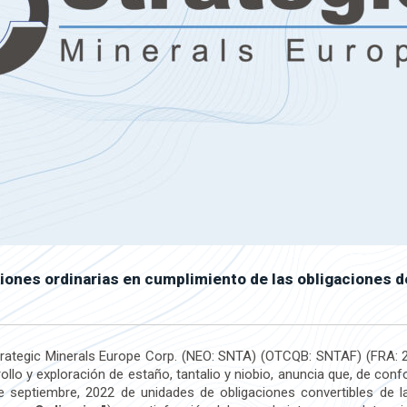
iones ordinarias en cumplimiento de las obligaciones 
rategic Minerals Europe Corp. (NEO: SNTA) (OTCQB: SNTAF) (FRA: 2
llo y exploración de estaño, tantalio y niobio, anuncia que, de conf
de septiembre, 2022 de unidades de obligaciones convertibles de 