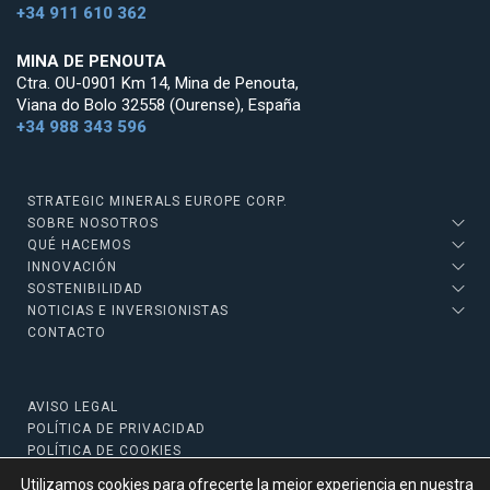
+34 911 610 362
MINA DE PENOUTA
Ctra. OU-0901 Km 14, Mina de Penouta,
Viana do Bolo 32558 (Ourense), España
+34 988 343 596
STRATEGIC MINERALS EUROPE CORP.
SOBRE NOSOTROS
QUÉ HACEMOS
INNOVACIÓN
SOSTENIBILIDAD
NOTICIAS E INVERSIONISTAS
CONTACTO
AVISO LEGAL
POLÍTICA DE PRIVACIDAD
POLÍTICA DE COOKIES
Utilizamos cookies para ofrecerte la mejor experiencia en nuestra