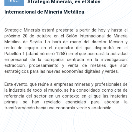
Strategic Minerals, en el Salón
18 OCT
Internacional de Minería Metálica
Strategic Minerals estará presente a partir de hoy y hasta el
próximo 20 de octubre en el Salón Internacional de Minería
Metálica de Sevilla. Lo hará de mano del director técnico y
resto de equipo en el expositor del que dispondrá en el
Pabellón 1 (stand número 1258) en el que acercará la actividad
empresarial de la compañía centrada en la investigación,
extracción, procesamiento y venta de metales que son
estratégicos para las nuevas economías digitales y verdes.
Este evento, que reúne a empresas mineras y profesionales de
la industria de todo el mundo, se ha consolidado como cita de
referencia del sector en un contexto en el que las materias
primas se han revelado esenciales para abordar la
transformación hacia una economía verde y sostenible.