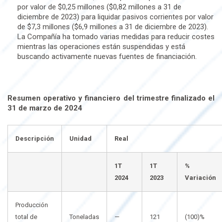
por valor de $0,25 millones ($0,82 millones a 31 de
diciembre de 2023) para liquidar pasivos corrientes por valor
de $7,3 millones ($6,9 millones a 31 de diciembre de 2023).
La Compañía ha tomado varias medidas para reducir costes
mientras las operaciones están suspendidas y está
buscando activamente nuevas fuentes de financiación.
Resumen operativo y financiero del trimestre finalizado el
31 de marzo de 2024
Descripción
Unidad
Real
1T
1T
%
2024
2023
Variación
Producción
total de
Toneladas
—
121
(100)%