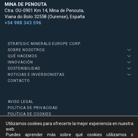
MINA DE PENOUTA
Ctra. OU-0901 Km 14, Mina de Penouta,
Viana do Bolo 32558 (Ourense), España
+34 988 343 596
STRATEGIC MINERALS EUROPE CORP.
SOBRE NOSOTROS
QUÉ HACEMOS
INNOVACIÓN
SOSTENIBILIDAD
NOTICIAS E INVERSIONISTAS
CONTACTO
AVISO LEGAL
POLÍTICA DE PRIVACIDAD
POLÍTICA DE COOKIES
Utilizamos cookies para ofrecerte la mejor experiencia en nuestra
web.
Puedes aprender más sobre qué cookies utilizamos o
Copyright © 2022 Strategic Minerals