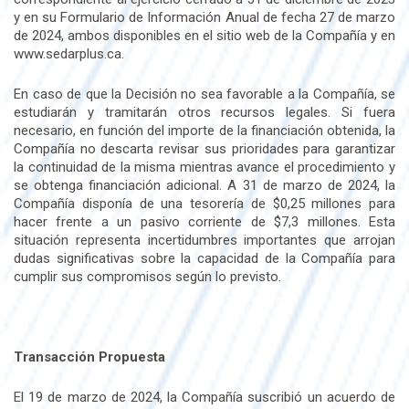
y en su Formulario de Información Anual de fecha 27 de marzo
de 2024, ambos disponibles en el sitio web de la Compañía y en
www.sedarplus.ca.
En caso de que la Decisión no sea favorable a la Compañía, se
estudiarán y tramitarán otros recursos legales. Si fuera
necesario, en función del importe de la financiación obtenida, la
Compañía no descarta revisar sus prioridades para garantizar
la continuidad de la misma mientras avance el procedimiento y
se obtenga financiación adicional. A 31 de marzo de 2024, la
Compañía disponía de una tesorería de $0,25 millones para
hacer frente a un pasivo corriente de $7,3 millones. Esta
situación representa incertidumbres importantes que arrojan
dudas significativas sobre la capacidad de la Compañía para
cumplir sus compromisos según lo previsto.
Transacción Propuesta
El 19 de marzo de 2024, la Compañía suscribió un acuerdo de