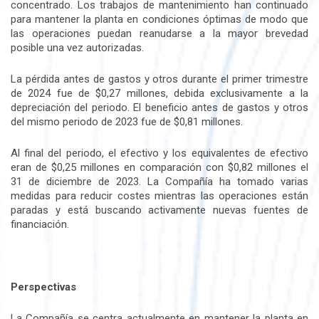
concentrado. Los trabajos de mantenimiento han continuado
para mantener la planta en condiciones óptimas de modo que
las operaciones puedan reanudarse a la mayor brevedad
posible una vez autorizadas.
La pérdida antes de gastos y otros durante el primer trimestre
de 2024 fue de $0,27 millones, debida exclusivamente a la
depreciación del periodo. El beneficio antes de gastos y otros
del mismo periodo de 2023 fue de $0,81 millones.
Al final del periodo, el efectivo y los equivalentes de efectivo
eran de $0,25 millones en comparación con $0,82 millones el
31 de diciembre de 2023. La Compañía ha tomado varias
medidas para reducir costes mientras las operaciones están
paradas y está buscando activamente nuevas fuentes de
financiación.
Perspectivas
La Compañía se centra actualmente en mantener la planta en