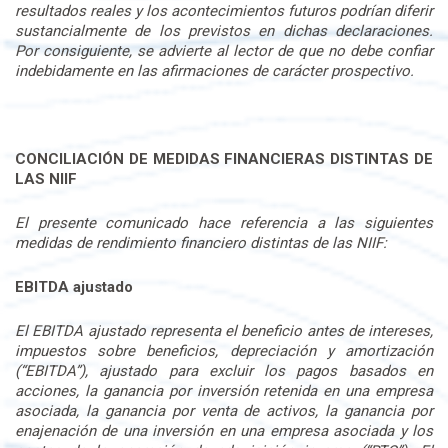
resultados reales y los acontecimientos futuros podrían diferir
sustancialmente de los previstos en dichas declaraciones.
Por consiguiente, se advierte al lector de que no debe confiar
indebidamente en las afirmaciones de carácter prospectivo.
CONCILIACIÓN DE MEDIDAS FINANCIERAS DISTINTAS DE
LAS NIIF
El presente comunicado hace referencia a las siguientes
medidas de rendimiento financiero distintas de las NIIF:
EBITDA ajustado
El EBITDA ajustado representa el beneficio antes de intereses,
impuestos sobre beneficios, depreciación y amortización
(“EBITDA”), ajustado para excluir los pagos basados en
acciones, la ganancia por inversión retenida en una empresa
asociada, la ganancia por venta de activos, la ganancia por
enajenación de una inversión en una empresa asociada y los