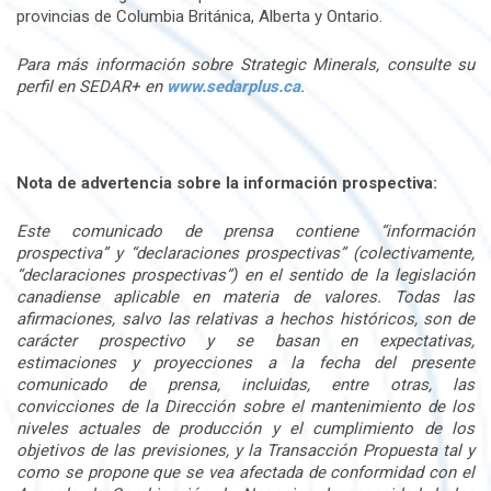
provincias de Columbia Británica, Alberta y Ontario.
Para más información sobre Strategic Minerals, consulte su
perfil en SEDAR+ en
www.sedarplus.ca
.
Nota de advertencia sobre la información prospectiva:
Este comunicado de prensa contiene “información
prospectiva” y “declaraciones prospectivas” (colectivamente,
“declaraciones prospectivas”) en el sentido de la legislación
canadiense aplicable en materia de valores. Todas las
afirmaciones, salvo las relativas a hechos históricos, son de
carácter prospectivo y se basan en expectativas,
estimaciones y proyecciones a la fecha del presente
comunicado de prensa, incluidas, entre otras, las
convicciones de la Dirección sobre el mantenimiento de los
niveles actuales de producción y el cumplimiento de los
objetivos de las previsiones, y la Transacción Propuesta tal y
como se propone que se vea afectada de conformidad con el