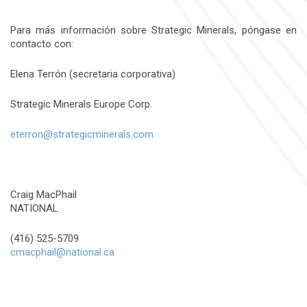
Para más información sobre Strategic Minerals, póngase en
contacto con:
Elena Terrón (secretaria corporativa)
Strategic Minerals Europe Corp.
eterron@strategicminerals.com
Craig MacPhail
NATIONAL
(416) 525-5709
cmacphail@national.ca