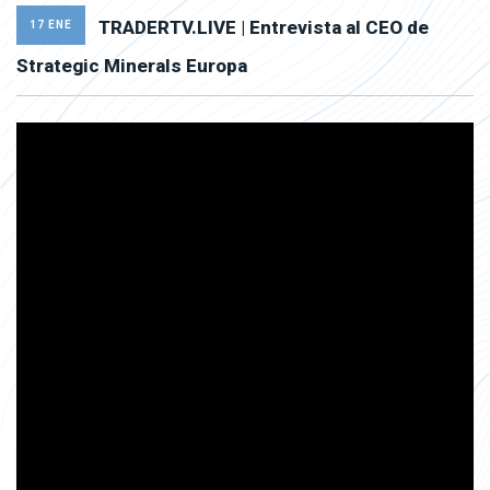
TRADERTV.LIVE | Entrevista al CEO de
17 ENE
Strategic Minerals Europa