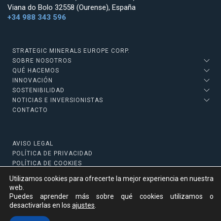
Viana do Bolo 32558 (Ourense), España
+34 988 343 596
STRATEGIC MINERALS EUROPE CORP.
SOBRE NOSOTROS
QUÉ HACEMOS
INNOVACIÓN
SOSTENIBILIDAD
NOTICIAS E INVERSIONISTAS
CONTACTO
AVISO LEGAL
POLÍTICA DE PRIVACIDAD
POLÍTICA DE COOKIES
Utilizamos cookies para ofrecerte la mejor experiencia en nuestra
web.
Puedes aprender más sobre qué cookies utilizamos o
Copyright © 2022 Strategic Minerals
desactivarlas en los
ajustes
.