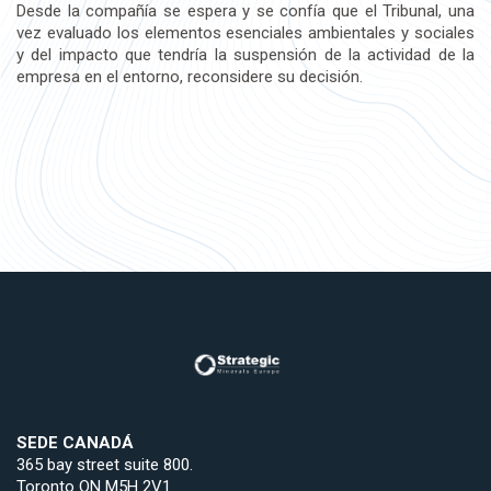
Desde la compañía se espera y se confía que el Tribunal, una
vez evaluado los elementos esenciales ambientales y sociales
y del impacto que tendría la suspensión de la actividad de la
empresa en el entorno, reconsidere su decisión.
SEDE CANADÁ
365 bay street suite 800.
Toronto ON M5H 2V1