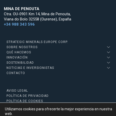
MINA DE PENOUTA
Ctra. OU-0901 Km 14, Mina de Penouta,
Viana do Bolo 32558 (Ourense), España
+34 988 343 596
STRATEGIC MINERALS EUROPE CORP.
SOBRE NOSOTROS
QUÉ HACEMOS
INNOVACIÓN
SOSTENIBILIDAD
NOTICIAS E INVERSIONISTAS
CONTACTO
AVISO LEGAL
POLÍTICA DE PRIVACIDAD
POLÍTICA DE COOKIES
Utilizamos cookies para ofrecerte la mejor experiencia en nuestra
web.