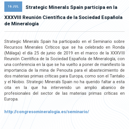
Strategic Minerals Spain participa en la
16 JUL
XXXVIII Reunión Científica de la Sociedad Española
de Mineralogía
Strategic Minerals Spain ha participado en el Seminario sobre
Recursos Minerales Críticos que se ha celebrado en Ronda
(Málaga) el día 25 de junio de 2019 en el marco de la XXXVIII
Reunión Científica de la Sociedad Española de Mineralogía, con
una conferencia en la que se ha vuelto a poner de manifiesto la
importancia de la mina de Penouta para el abastecimiento de
dos materias primas críticas para Europa, como son el Tantalio
y el Niobio. Strategic Minerals Spain no ha querido faltar a esta
cita en la que ha intervenido un amplio abanico de
profesionales del sector de las materias primas críticas en
Europa.
http://congresomineralogia.es/seminario/