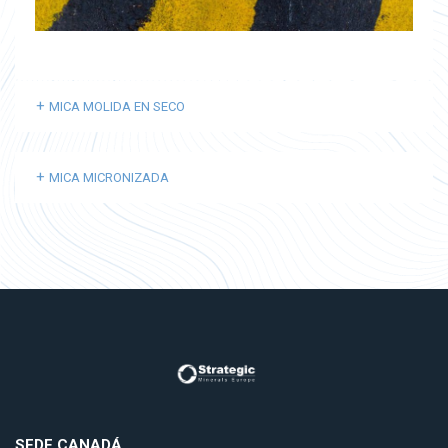
MICA MOLIDA EN SECO
MICA MICRONIZADA
SEDE CANADÁ