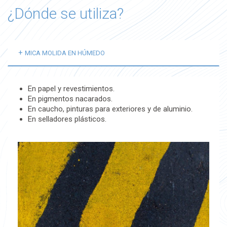
¿Dónde se utiliza?
MICA MOLIDA EN HÚMEDO
En papel y revestimientos.
En pigmentos nacarados.
En caucho, pinturas para exteriores y de aluminio.
En selladores plásticos.